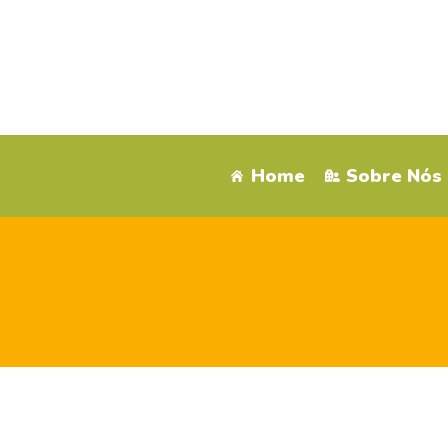
Home
Sobre Nós